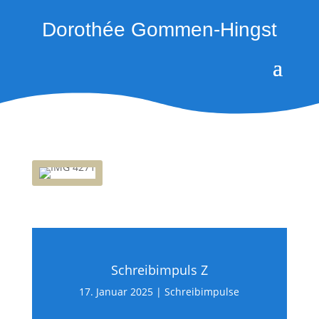
Dorothée Gommen-Hingst
Schreibimpuls Z
17. Januar 2025
|
Schreibimpulse