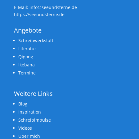
E-Mail: info@seeundsterne.de
https://seeundsterne.de
Angebote
Schreibwerkstatt
Literatur
Qigong
Ikebana
Termine
Weitere Links
Blog
Inspiration
Schreibimpulse
Videos
Über mich