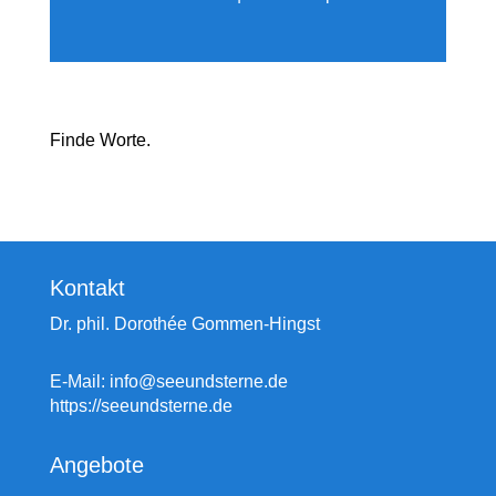
Finde Worte.
Kontakt
Dr. phil. Dorothée Gommen-Hingst
E-Mail: info@seeundsterne.de
https://seeundsterne.de
Angebote