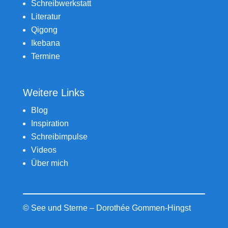
Schreibwerkstatt
Literatur
Qigong
Ikebana
Termine
Weitere Links
Blog
Inspiration
Schreibimpulse
Videos
Über mich
© See und Sterne – Dorothée Gommen-Hingst