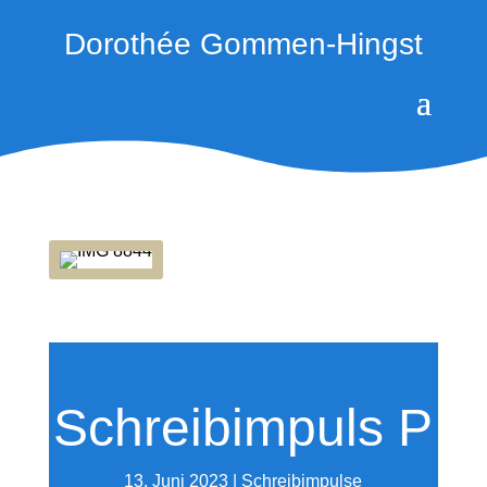
Dorothée Gommen-Hingst
Schreibimpuls P
13. Juni 2023
|
Schreibimpulse